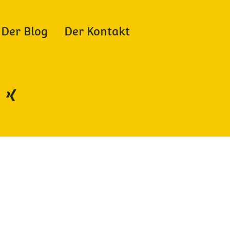
Der Blog
Der Kontakt