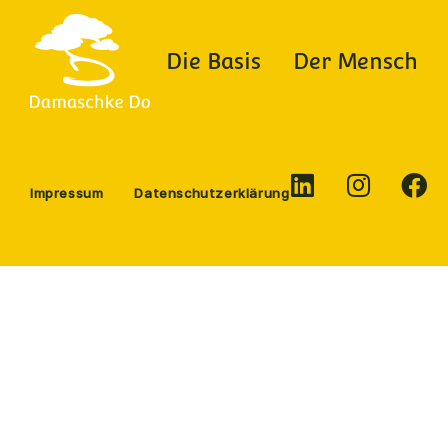
Die Basis
Der Mensch
Impressum
Datenschutzerklärung