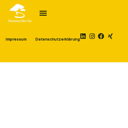
Impressum
Datenschutzerklärung