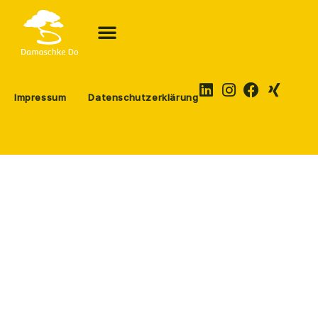
Impressum
Datenschutzerklärung