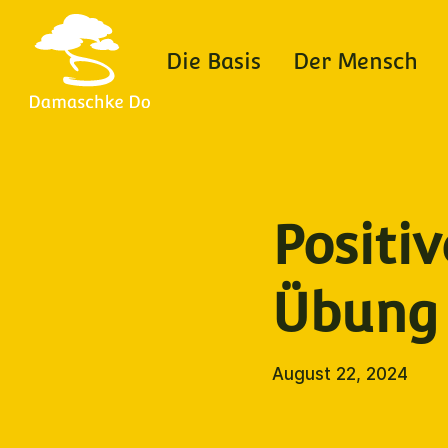
Die Basis
Der Mensch
Positi
Übung
August 22, 2024