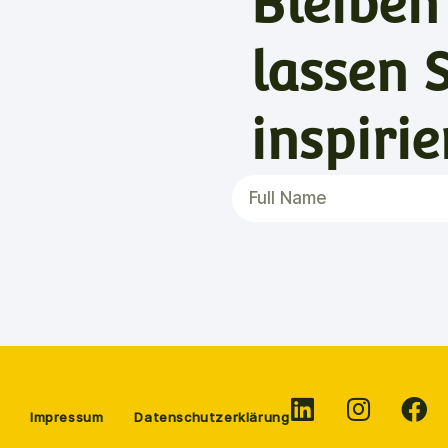
Bleiben
lassen 
inspirie
Impressum
Datenschutzerklärung