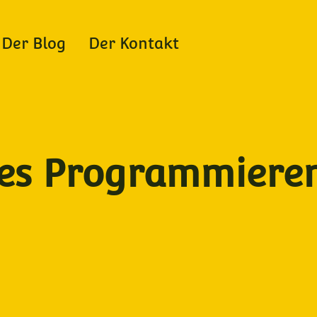
Der Blog
Der Kontakt
ves Programmieren