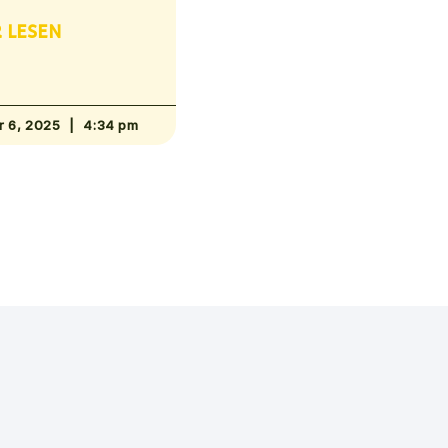
 LESEN
r 6, 2025
4:34 pm