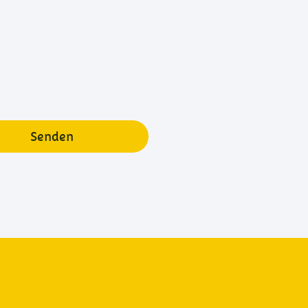
Senden