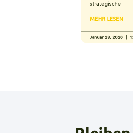
strategische
MEHR LESEN
Januar 28, 2026
1