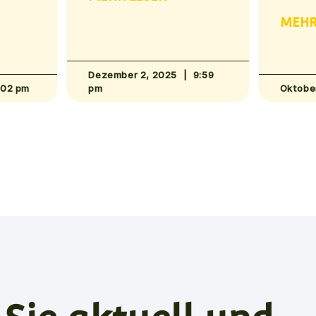
MEHR
Dezember 2, 2025
9:59
:02 pm
pm
Oktobe