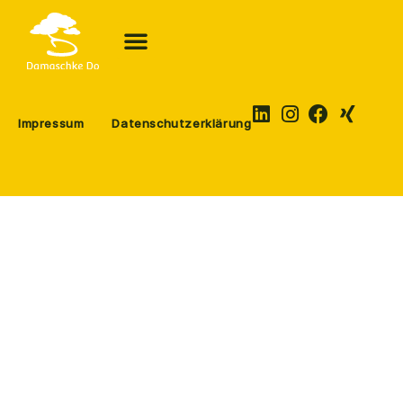
Impressum
Datenschutzerklärung